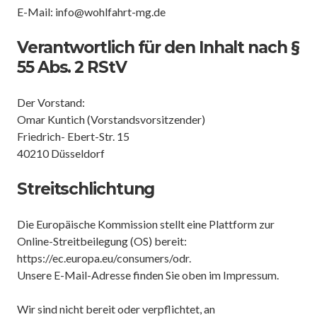
E-Mail: info@wohlfahrt-mg.de
Verantwortlich für den Inhalt nach §
55 Abs. 2 RStV
Der Vorstand:
Omar Kuntich (Vorstandsvorsitzender)
Friedrich- Ebert-Str. 15
40210 Düsseldorf
Streitschlichtung
Die Europäische Kommission stellt eine Plattform zur
Online-Streitbeilegung (OS) bereit:
https://ec.europa.eu/consumers/odr
.
Unsere E-Mail-Adresse finden Sie oben im Impressum.
Wir sind nicht bereit oder verpflichtet, an