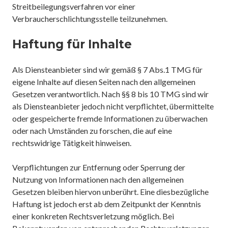
Streitbeilegungsverfahren vor einer
Verbraucherschlichtungsstelle teilzunehmen.
Haftung für Inhalte
Als Diensteanbieter sind wir gemäß § 7 Abs.1 TMG für
eigene Inhalte auf diesen Seiten nach den allgemeinen
Gesetzen verantwortlich. Nach §§ 8 bis 10 TMG sind wir
als Diensteanbieter jedoch nicht verpflichtet, übermittelte
oder gespeicherte fremde Informationen zu überwachen
oder nach Umständen zu forschen, die auf eine
rechtswidrige Tätigkeit hinweisen.
Verpflichtungen zur Entfernung oder Sperrung der
Nutzung von Informationen nach den allgemeinen
Gesetzen bleiben hiervon unberührt. Eine diesbezügliche
Haftung ist jedoch erst ab dem Zeitpunkt der Kenntnis
einer konkreten Rechtsverletzung möglich. Bei