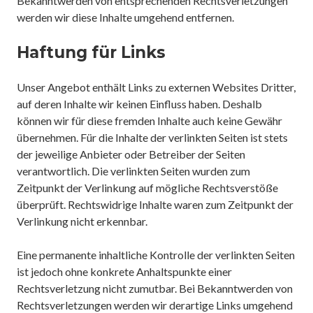
Bekanntwerden von entsprechenden Rechtsverletzungen
werden wir diese Inhalte umgehend entfernen.
Haftung für Links
Unser Angebot enthält Links zu externen Websites Dritter,
auf deren Inhalte wir keinen Einfluss haben. Deshalb
können wir für diese fremden Inhalte auch keine Gewähr
übernehmen. Für die Inhalte der verlinkten Seiten ist stets
der jeweilige Anbieter oder Betreiber der Seiten
verantwortlich. Die verlinkten Seiten wurden zum
Zeitpunkt der Verlinkung auf mögliche Rechtsverstöße
überprüft. Rechtswidrige Inhalte waren zum Zeitpunkt der
Verlinkung nicht erkennbar.
Eine permanente inhaltliche Kontrolle der verlinkten Seiten
ist jedoch ohne konkrete Anhaltspunkte einer
Rechtsverletzung nicht zumutbar. Bei Bekanntwerden von
Rechtsverletzungen werden wir derartige Links umgehend