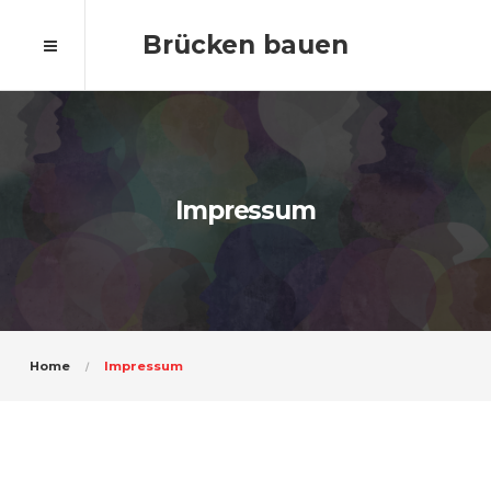
Brücken bauen
Impressum
Home
Impressum