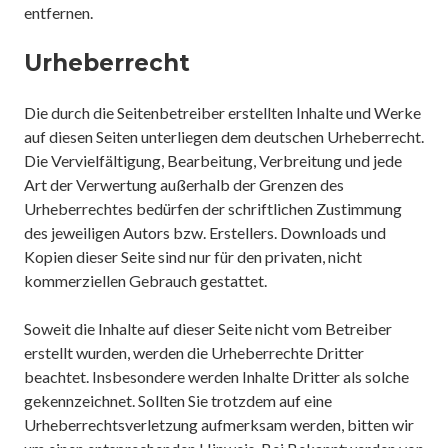
entfernen.
Urheberrecht
Die durch die Seitenbetreiber erstellten Inhalte und Werke
auf diesen Seiten unterliegen dem deutschen Urheberrecht.
Die Vervielfältigung, Bearbeitung, Verbreitung und jede
Art der Verwertung außerhalb der Grenzen des
Urheberrechtes bedürfen der schriftlichen Zustimmung
des jeweiligen Autors bzw. Erstellers. Downloads und
Kopien dieser Seite sind nur für den privaten, nicht
kommerziellen Gebrauch gestattet.
Soweit die Inhalte auf dieser Seite nicht vom Betreiber
erstellt wurden, werden die Urheberrechte Dritter
beachtet. Insbesondere werden Inhalte Dritter als solche
gekennzeichnet. Sollten Sie trotzdem auf eine
Urheberrechtsverletzung aufmerksam werden, bitten wir