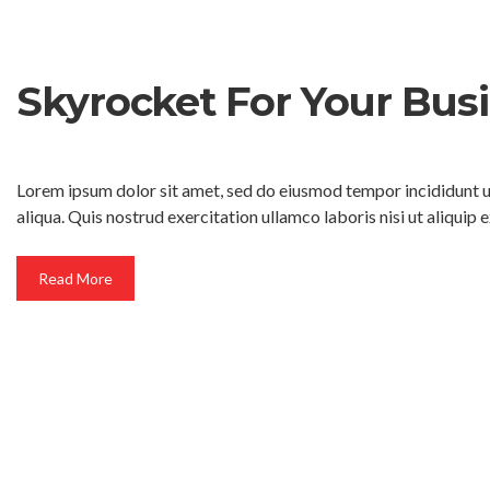
Skyrocket For Your Busi
Lorem ipsum dolor sit amet, sed do eiusmod tempor incididunt 
aliqua. Quis nostrud exercitation ullamco laboris nisi ut aliqu
Read More