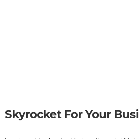
Skyrocket For Your Busi