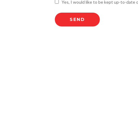
Yes, I would like to be kept up-to-date