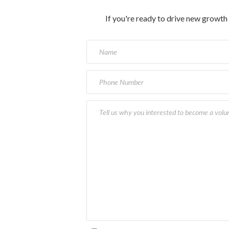
If you're ready to drive new growth